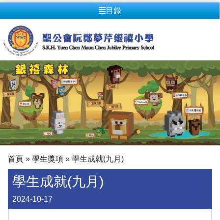
目錄
首頁
»
學生獎項
»
學生成就(九月)
學生成就(九月)
2024-10-17