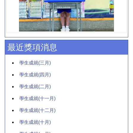
最近獎項消息
學生成就(三月)
學生成就(四月)
學生成就(二月)
學生成就(十一月)
學生成就(十二月)
學生成就(十月)