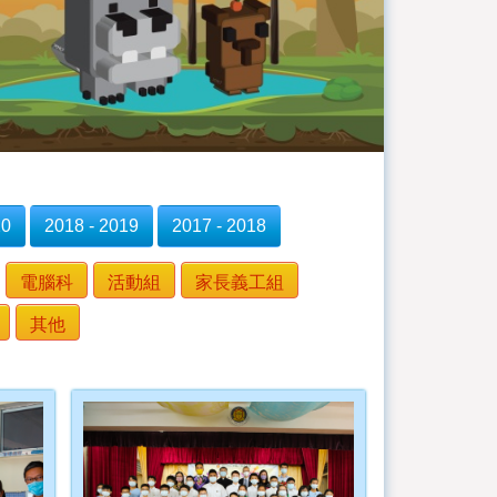
20
2018 - 2019
2017 - 2018
電腦科
活動組
家長義工組
其他