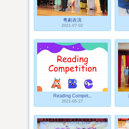
粵劇表演
2021-07-02
Reading Compet...
2021-05-27