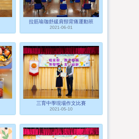
拉筋瑜珈舒緩肩頸背痛運動班
2021-06-01
三育中學現場作文比賽
2021-05-10