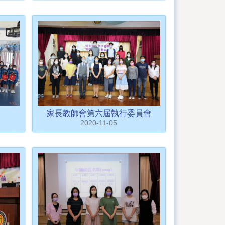
家長教師會第六屆執行委員會
2020-11-05