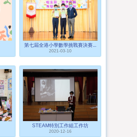
第七屆全港小學數學挑戰賽決賽...
2021-03-10
STEAM特別工作組工作坊
2020-12-16