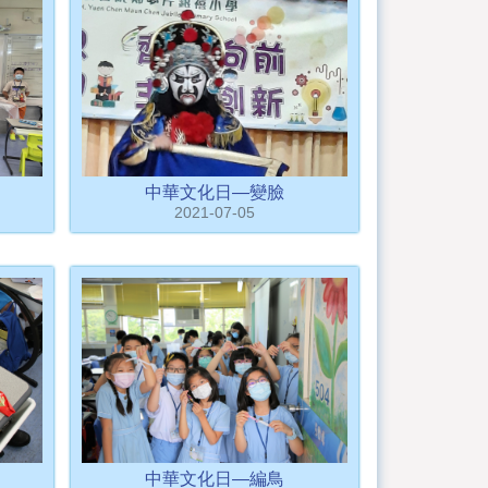
中華文化日—變臉
2021-07-05
中華文化日—編鳥