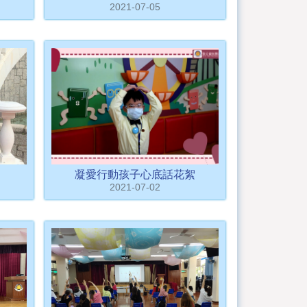
2021-07-05
凝愛行動孩子心底話花絮
2021-07-02