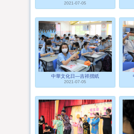
2021-07-05
中華文化日—吉祥摺紙
2021-07-05