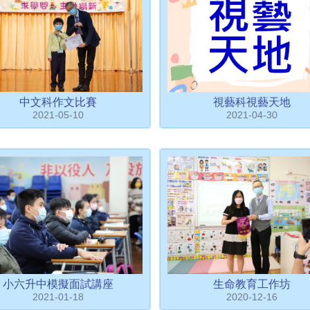
中文科作文比賽
視藝科視藝天地
2021-05-10
2021-04-30
小六升中模擬面試講座
生命教育工作坊
2021-01-18
2020-12-16