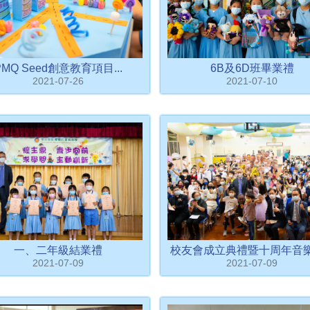
PMQ Seed創意教育項目...
6B及6D班畢業禮
2021-07-26
2021-07-10
一、二年級結業禮
校友會成立典禮暨十周年音樂劇
2021-07-09
2021-07-09