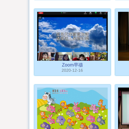
Zoom早禱
2020-12-16