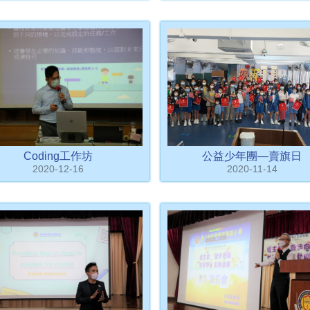
Coding工作坊
公益少年團—賣旗日
2020-12-16
2020-11-14