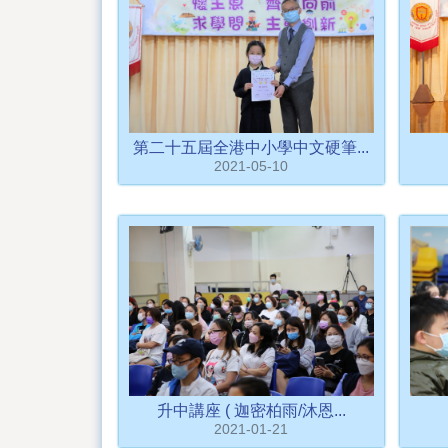
第二十五屆全港中小學中文硬筆...
2021-05-10
升中講座 ( 迦密柏雨/沐恩...
2021-01-21