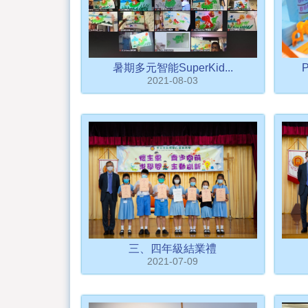
暑期多元智能SuperKid...
2021-08-03
三、四年級結業禮
2021-07-09