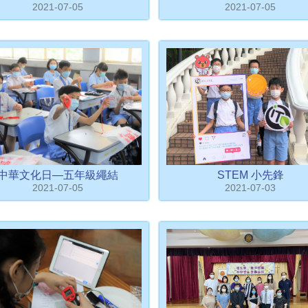
2021-07-05
2021-07-05
中華文化日—五年級繩結
STEM 小先鋒
2021-07-05
2021-07-03