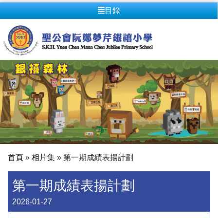
目錄
首頁
»
相片集
»
第一期成績表揚計劃
第一期成績表揚計劃
2026-01-27