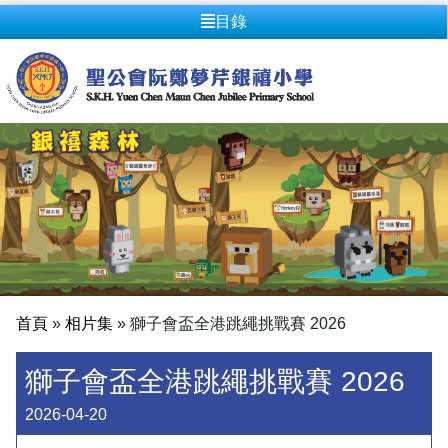
目錄
首頁
»
相片集
»
獅子會盃全港跳繩挑戰賽 2026
獅子會盃全港跳繩挑戰賽 2026
2026-04-20