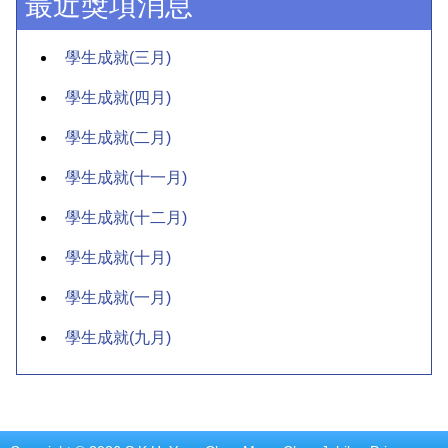
最近獎項消息
學生成就(三月)
學生成就(四月)
學生成就(二月)
學生成就(十一月)
學生成就(十二月)
學生成就(十月)
學生成就(一月)
學生成就(九月)