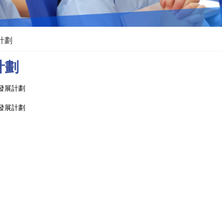
計劃
計劃
校發展計劃
校發展計劃