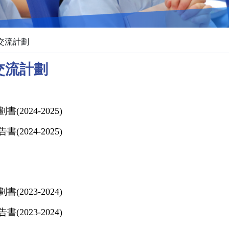
交流計劃
交流計劃
2024-2025)
2024-2025)
2023-2024)
2023-2024)