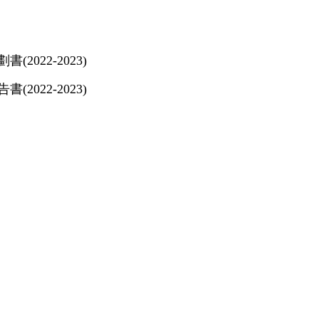
2022-2023)
2022-2023)