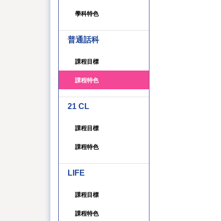
學科特色
普通話科
課程目標
課程特色
21 CL
課程目標
課程特色
LIFE
課程目標
課程特色