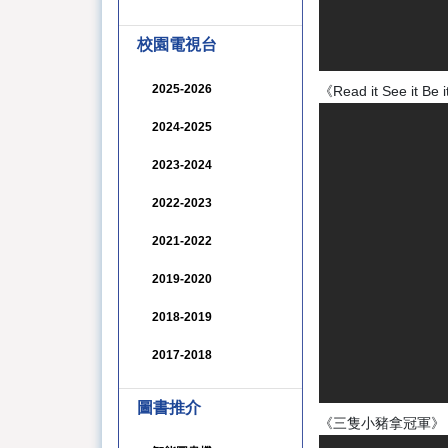
校園電視台
2025-2026
《Read it See it Be 
2024-2025
2023-2024
2022-2023
2021-2022
2019-2020
2018-2019
2017-2018
圖書推介
《三隻小豬拿冠軍》