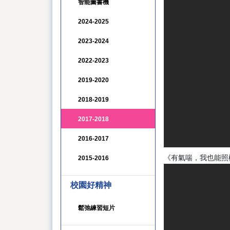
智能圖書機
2024-2025
2023-2024
2022-2023
2019-2020
2018-2019
2017-2018
2016-2017
《有氣喘，我也能照
2015-2016
校園好精神
鬆弛練習短片