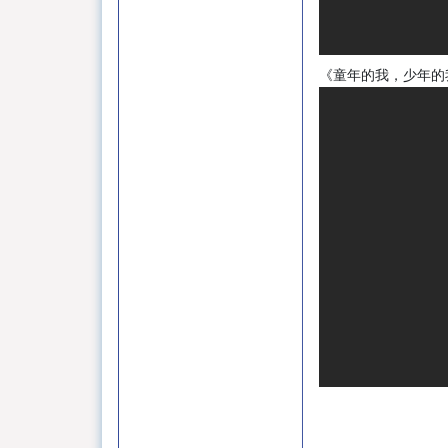
《童年的我，少年的