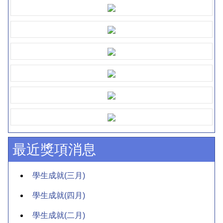
最近獎項消息
學生成就(三月)
學生成就(四月)
學生成就(二月)