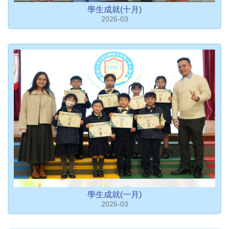
學生成就(十月)
2026-03
學生成就(一月)
2026-03