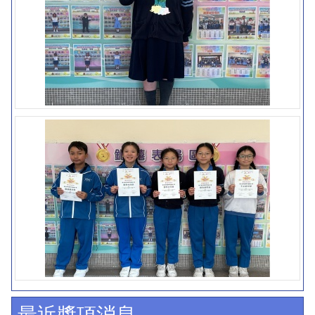
最近獎項消息