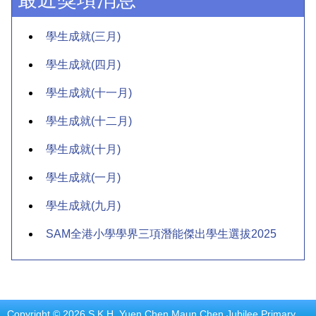
學生成就(三月)
學生成就(四月)
學生成就(十一月)
學生成就(十二月)
學生成就(十月)
學生成就(一月)
學生成就(九月)
SAM全港小學學界三項潛能傑出學生選拔2025
Copyright © 2026 S.K.H. Yuen Chen Maun Chen Jubilee Primary