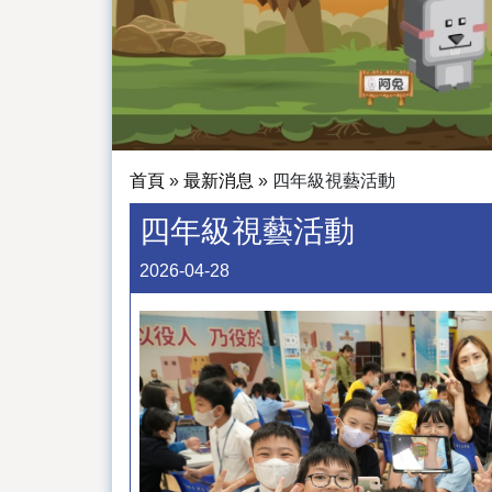
首頁
»
最新消息
»
四年級視藝活動
四年級視藝活動
2026-04-28