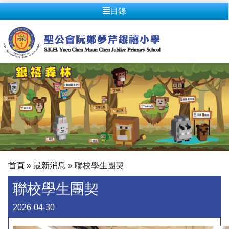
目錄
首頁
»
最新消息
»
聯校學生團契
聯校學生團契
2026-04-30