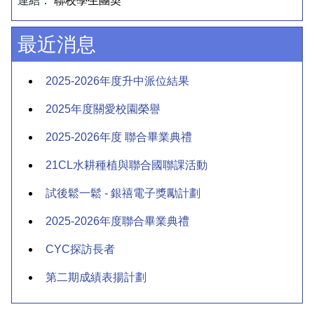
連結：
聯校學生團契
最近消息
2025-2026年度升中派位結果
2025年度關愛校園榮譽
2025-2026年度 聯合畢業典禮
21CL水耕種植與聯合國聯課活動
試後鬆一鬆 - 銀禧電子獎勵計劃
2025-2026年度聯合畢業典禮
CYC探訪長者
第二期成績表揚計劃