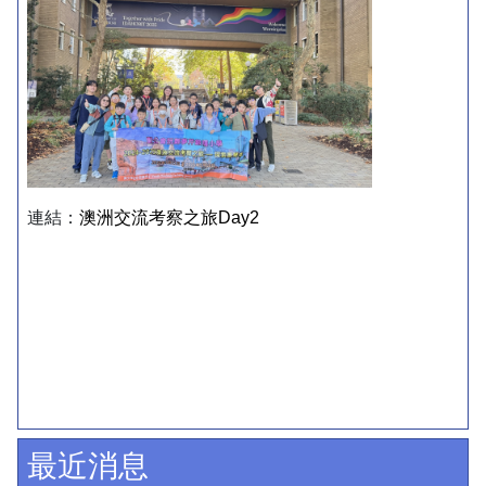
連結：
澳洲交流考察之旅Day2
最近消息