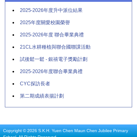
2025-2026年度升中派位結果
2025年度關愛校園榮譽
2025-2026年度 聯合畢業典禮
21CL水耕種植與聯合國聯課活動
試後鬆一鬆 - 銀禧電子獎勵計劃
2025-2026年度聯合畢業典禮
CYC探訪長者
第二期成績表揚計劃
Copyright © 2026 S.K.H. Yuen Chen Maun Chen Jubilee Primary