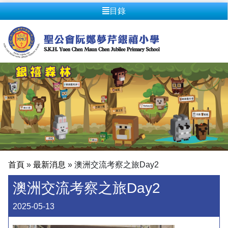
目錄
首頁
»
最新消息
»
澳洲交流考察之旅Day2
澳洲交流考察之旅Day2
2025-05-13