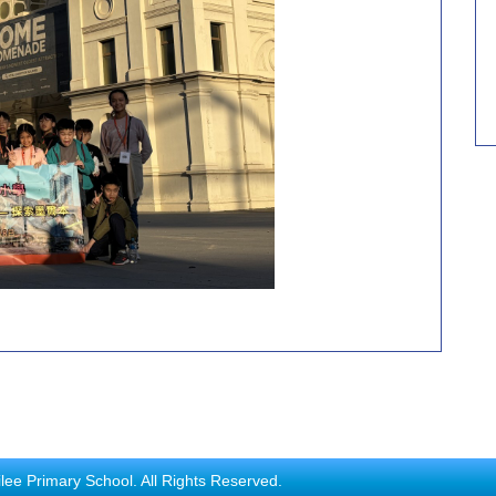
e Primary School. All Rights Reserved.