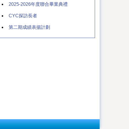
2025-2026年度聯合畢業典禮
CYC探訪長者
第二期成績表揚計劃