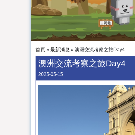
首頁
»
最新消息
»
澳洲交流考察之旅Day4
澳洲交流考察之旅Day4
2025-05-15