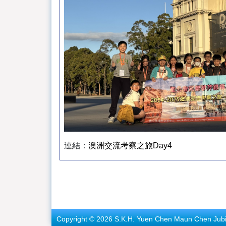
連結：
澳洲交流考察之旅Day4
Copyright © 2026 S.K.H. Yuen Chen Maun Chen Jubile