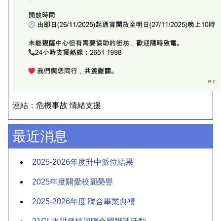
連結：
危機事故 情緒支援
最近消息
2025-2026年度升中派位結果
2025年度關愛校園榮譽
2025-2026年度 聯合畢業典禮