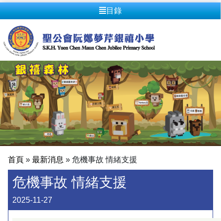
目錄
首頁
»
最新消息
»
危機事故 情緒支援
危機事故 情緒支援
2025-11-27