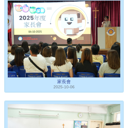
家長會
2025-10-06