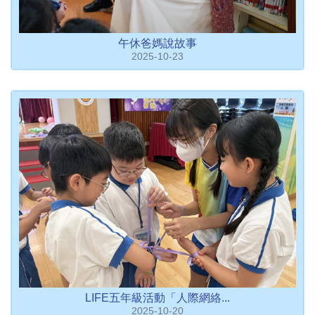
午休爸媽說故事
2025-10-23
LIFE五年級活動「人際網絡...
2025-10-20