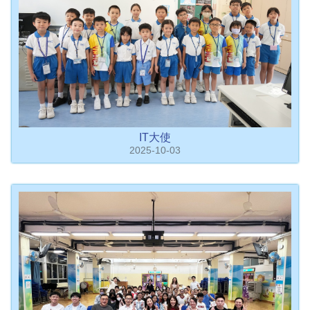
IT大使
2025-10-03