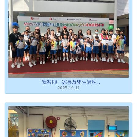
「我智Fit」家長及學生講座...
2025-10-11