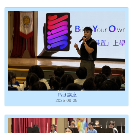
iPad 講座
2025-09-05