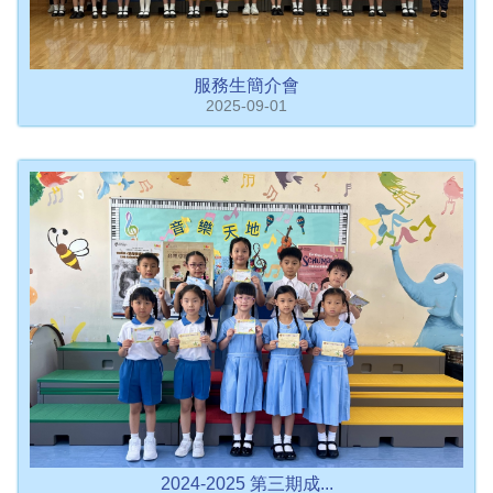
服務生簡介會
2025-09-01
2024-2025 第三期成...