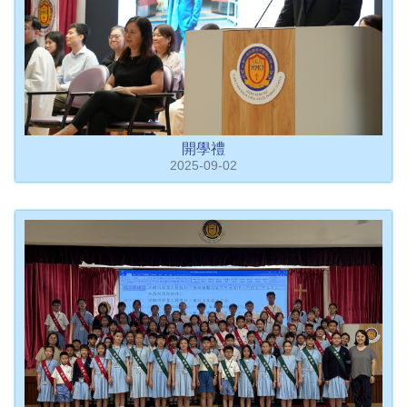
開學禮
2025-09-02