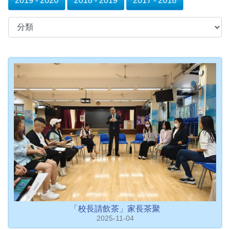
2019 - 2020
2018 - 2019
2017 - 2018
「校長請飲茶」家長茶聚
2025-11-04