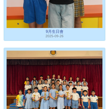
9月生日會
2025-09-26