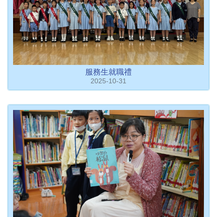
服務生就職禮
2025-10-31