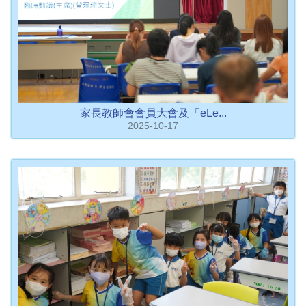
家長教師會會員大會及「eLe...
2025-10-17