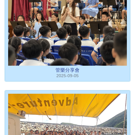
管樂分享會
2025-09-05