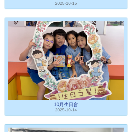
2025-10-15
10月生日會
2025-10-14