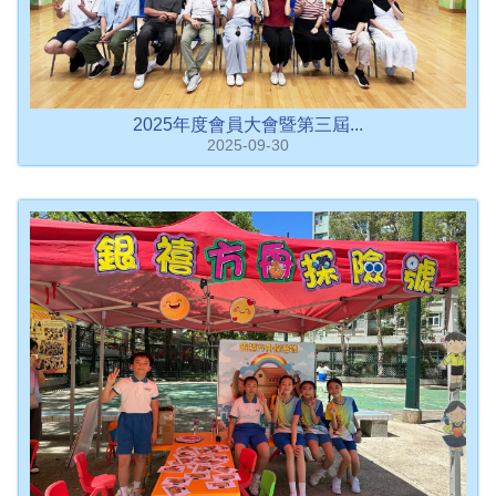
2025年度會員大會暨第三屆...
2025-09-30