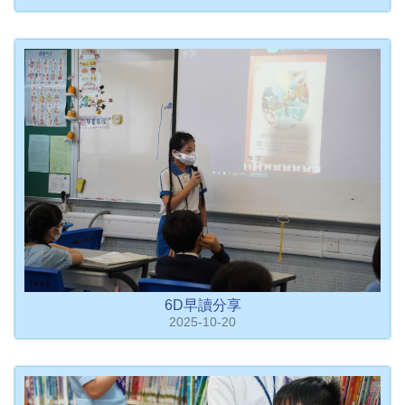
6D早讀分享
2025-10-20