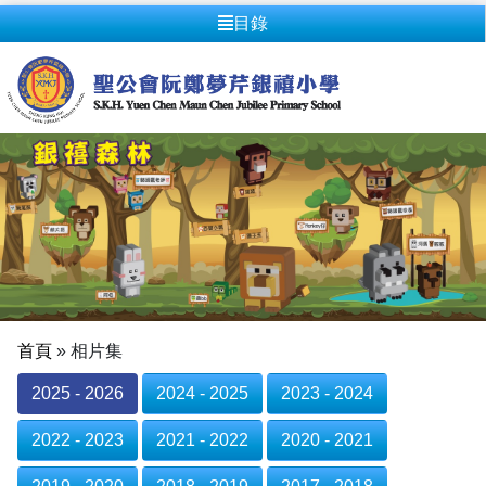
目錄
首頁
»
相片集
2025 - 2026
2024 - 2025
2023 - 2024
2022 - 2023
2021 - 2022
2020 - 2021