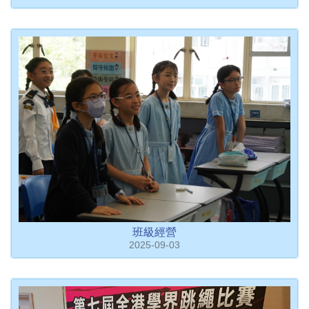
班級經營
2025-09-03