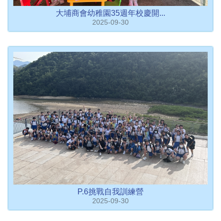
大埔商會幼稚園35週年校慶開...
2025-09-30
P.6挑戰自我訓練營
2025-09-30