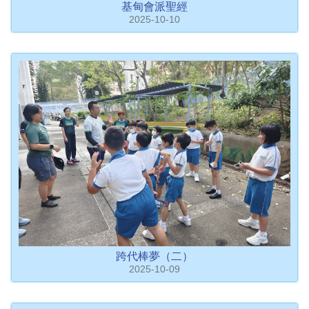
基甸會派聖經
2025-10-10
跨代棒夢（二）
2025-10-09