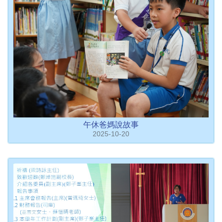
午休爸媽說故事
2025-10-20