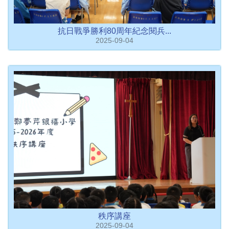
抗日戰爭勝利80周年紀念閱兵...
2025-09-04
秩序講座
2025-09-04