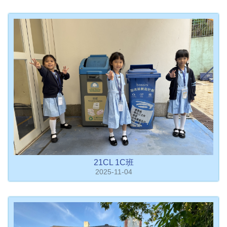
21CL 1C班
2025-11-04