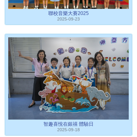
聯校音樂大賽2025
2025-09-23
智趣喜悅在銀禧 體驗日
2025-09-18