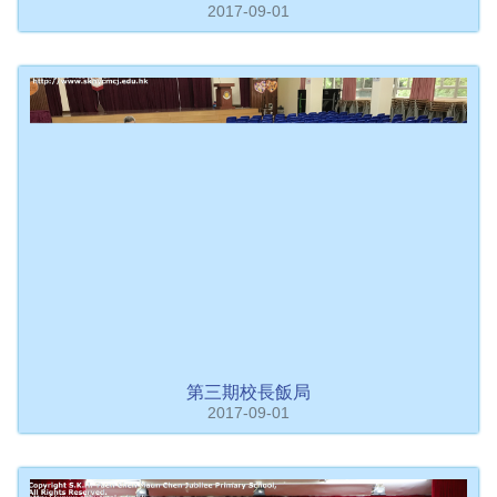
2017-09-01
第三期校長飯局
2017-09-01