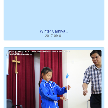
Winter Carniva...
2017-09-01