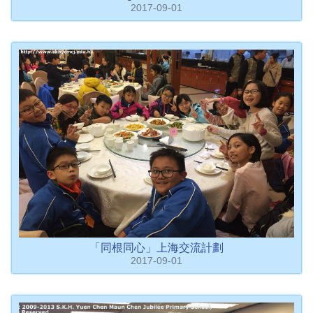
2017-09-01
「同根同心」上海交流計劃
2017-09-01