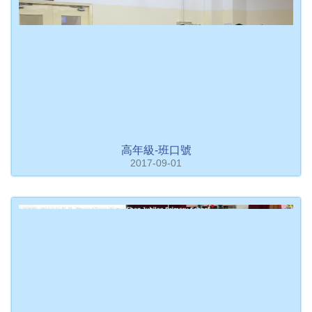
高年級-班口號
2017-09-01