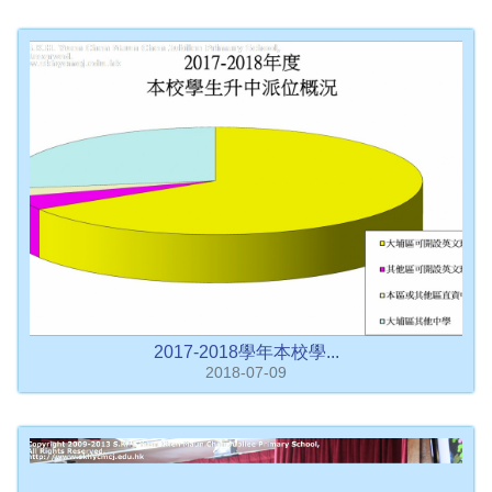
2017-2018學年本校學...
2018-07-09