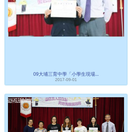
09大埔三育中學「小學生現場...
2017-09-01