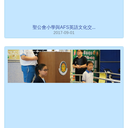
聖公會小學與AFS英語文化交...
2017-09-01