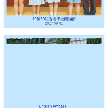
10第69屆香港學校朗誦節
2017-09-01
English Ambass...