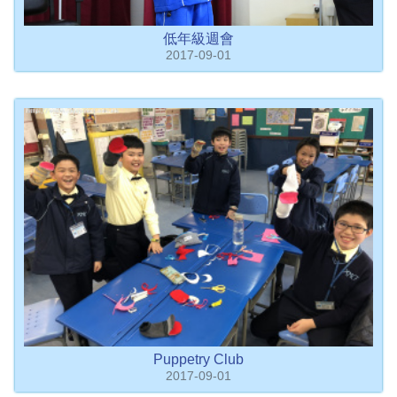
低年級週會
2017-09-01
Puppetry Club
2017-09-01