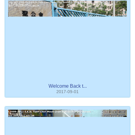
Welcome Back t...
2017-09-01