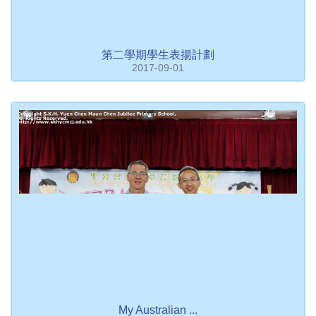
第二學期學生表揚計劃
2017-09-01
My Australian ...