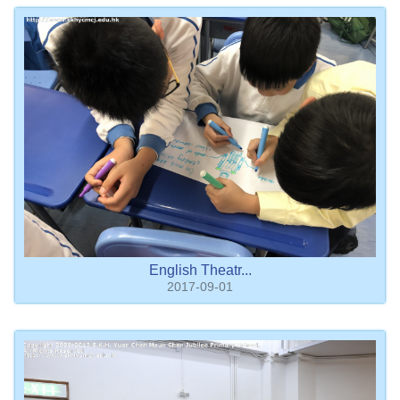
English Theatr...
2017-09-01