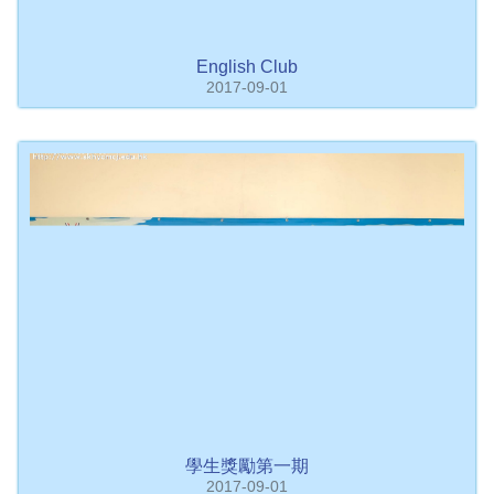
English Club
2017-09-01
學生獎勵第一期
2017-09-01