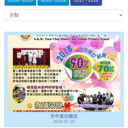
2019 - 2020
2018 - 2019
2017 - 2018
升中派位概況
2018-07-10