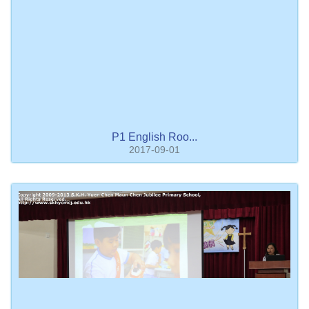
P1 English Roo...
2017-09-01