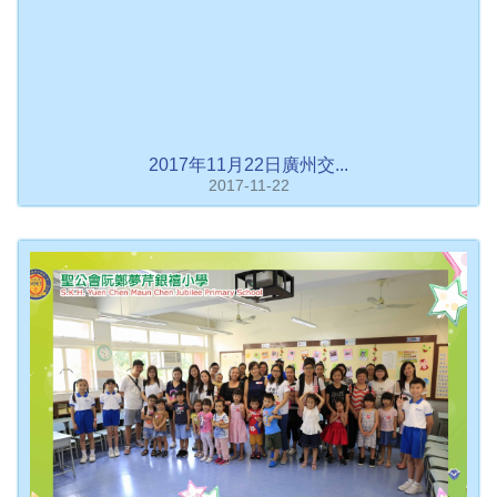
2017年11月22日廣州交...
2017-11-22