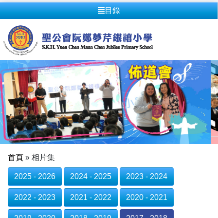
目錄
首頁
»
相片集
2025 - 2026
2024 - 2025
2023 - 2024
2022 - 2023
2021 - 2022
2020 - 2021