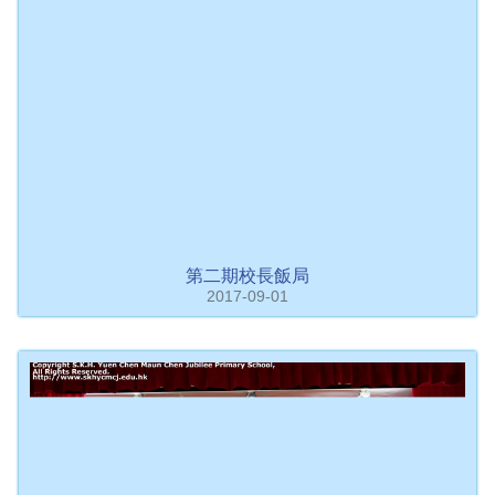
第二期校長飯局
2017-09-01