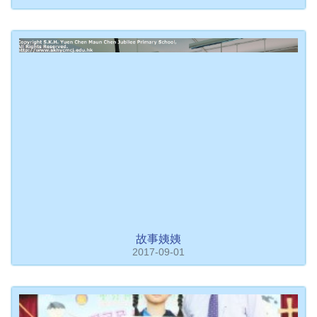
故事姨姨
2017-09-01