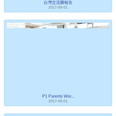
台灣交流團報告
2017-09-01
P1 Parents Wor...
2017-09-01