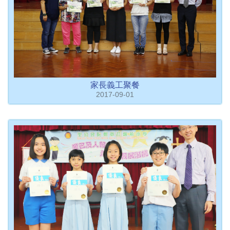
家長義工聚餐
2017-09-01