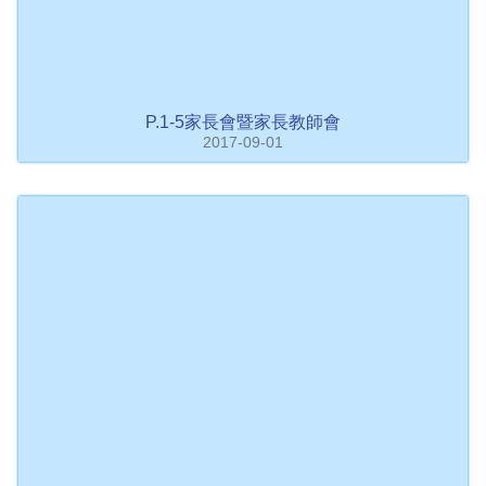
P.1-5家長會暨家長教師會
2017-09-01