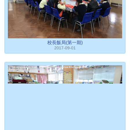
校長飯局(第一期)
2017-09-01