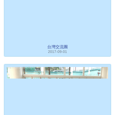
台灣交流團
2017-09-01