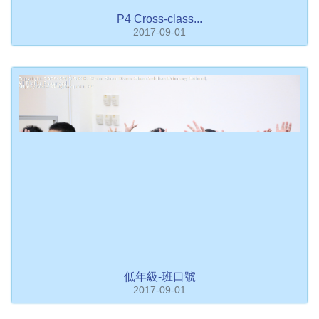
P4 Cross-class...
2017-09-01
低年級-班口號
2017-09-01