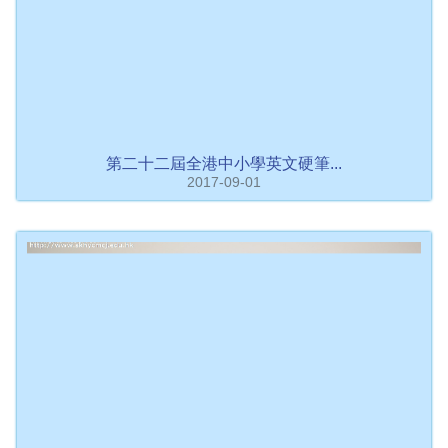
第二十二屆全港中小學英文硬筆...
2017-09-01