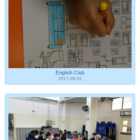
English Club
2017-09-01