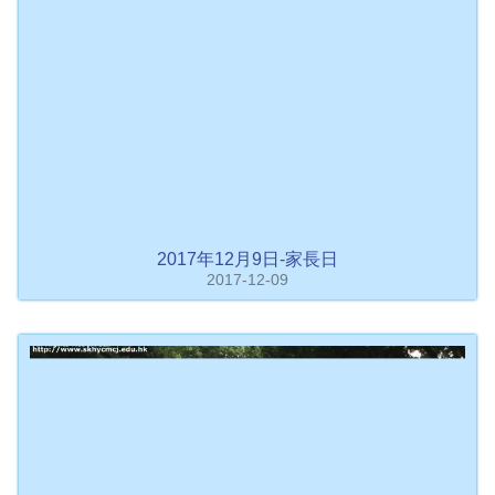
2017年12月9日-家長日
2017-12-09