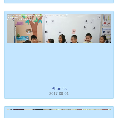
Phonics
2017-09-01