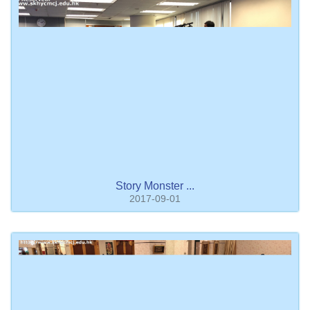
Story Monster ...
2017-09-01