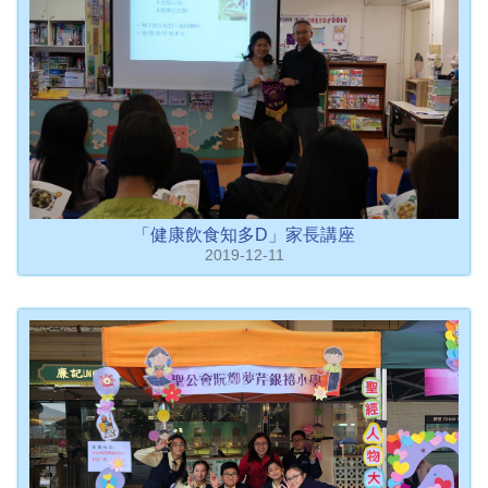
「健康飲食知多D」家長講座
2019-12-11