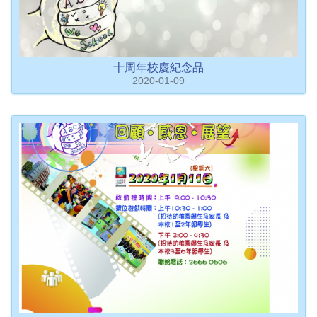
十周年校慶紀念品
2020-01-09