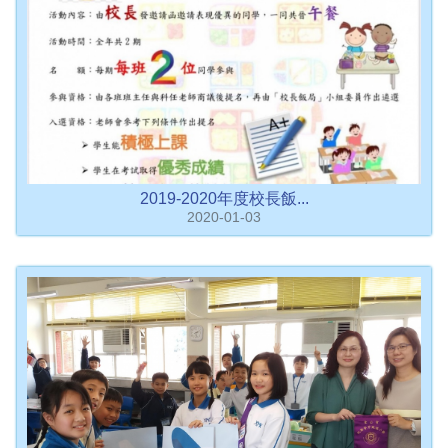
2019-2020年度校長飯...
2020-01-03