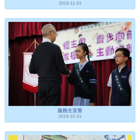
2019-11-01
服務生宣誓
2019-10-31