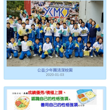
公益少年團清潔校園
2020-01-03