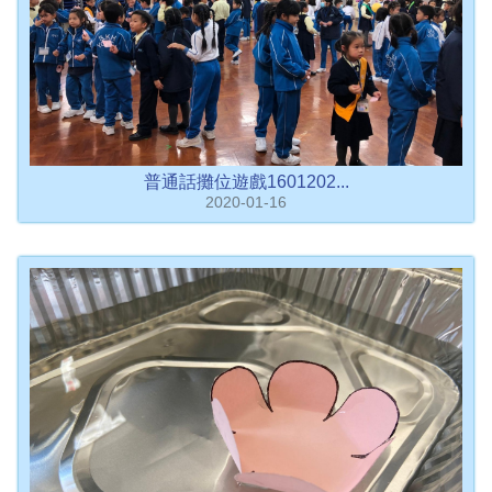
普通話攤位遊戲1601202...
2020-01-16