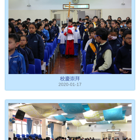
校慶崇拜
2020-01-17