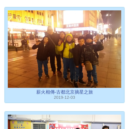
薪火相傳-古都北京摘星之旅
2019-12-03