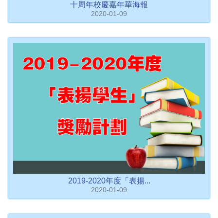
十周年校慶嘉年華海報
2020-01-09
2019-2020年度「表揚...
2020-01-09