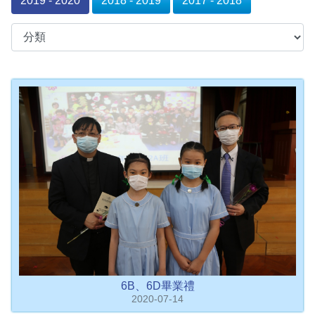
2019 - 2020
2018 - 2019
2017 - 2018
6B、6D畢業禮
2020-07-14