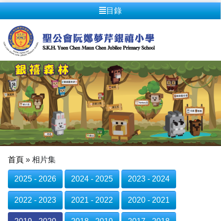
目錄
首頁
»
相片集
2025 - 2026
2024 - 2025
2023 - 2024
2022 - 2023
2021 - 2022
2020 - 2021