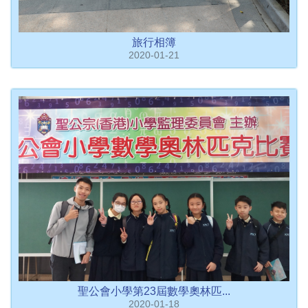
旅行相簿
2020-01-21
聖公會小學第23屆數學奧林匹...
2020-01-18