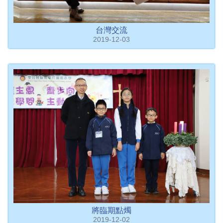
台灣交流
2019-12-03
將臨期點燭
2019-12-02