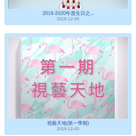
2019-2020年度生日之...
2019-12-05
視藝天地(第一學期)
2019-12-03