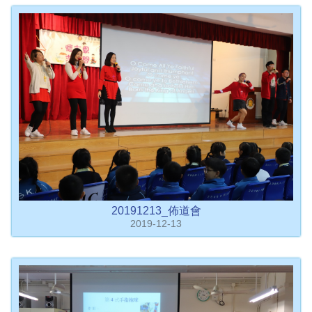
20191213_佈道會
2019-12-13