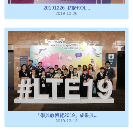
20191226_抗賭KOL...
2019-12-26
「學與教博覽2019」成果展...
2019-12-13