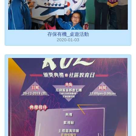
存保有機_桌遊活動
2020-01-03