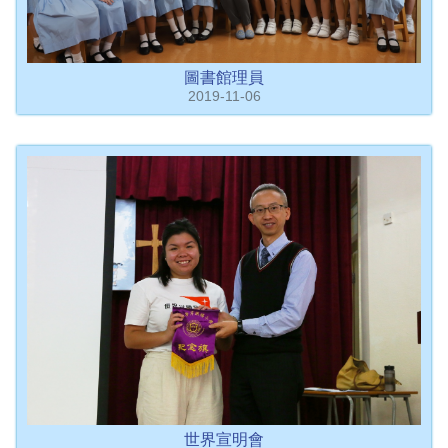
圖書館理員
2019-11-06
世界宣明會