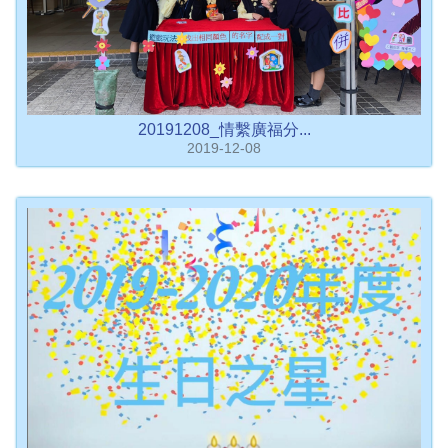
20191208_情繫廣福分...
2019-12-08