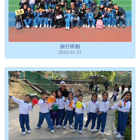
旅行班相
2020-01-21