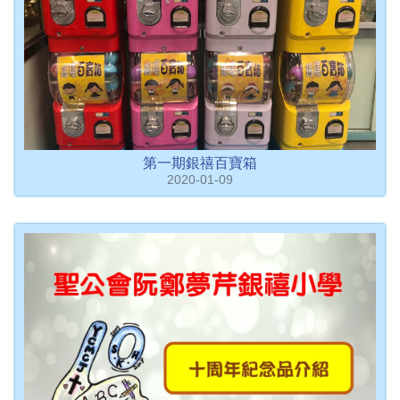
第一期銀禧百寶箱
2020-01-09