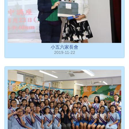
小五六家長會
2019-11-22