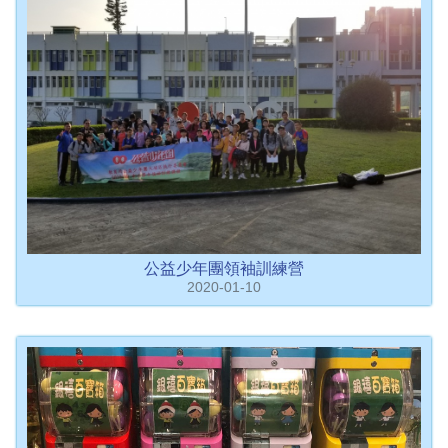
公益少年團領袖訓練營
2020-01-10