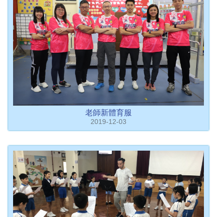
老師新體育服
2019-12-03