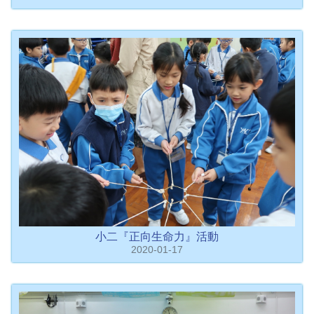
小二『正向生命力』活動
2020-01-17