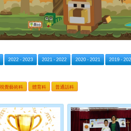
2022 - 2023
2021 - 2022
2020 - 2021
2019 - 20
視覺藝術科
體育科
普通話科