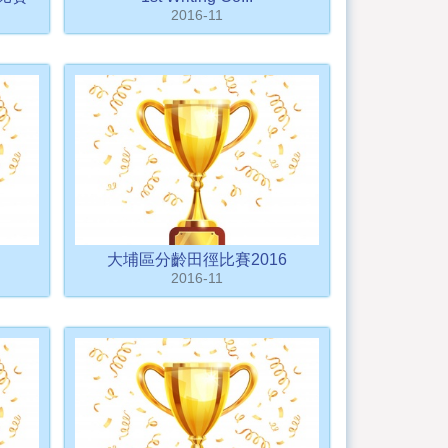
2016-11
大埔區分齡田徑比賽2016
2016-11