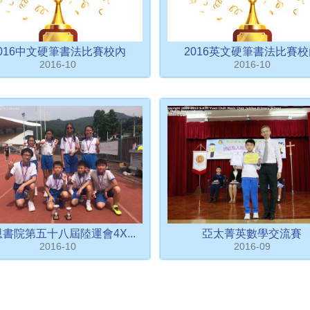
016中文硬筆書法比賽校內
2016英文硬筆書法比賽
2016-10
2016-10
書院第五十八屆陸運會4X...
亞太菁英數學交流賽
2016-10
2016-09