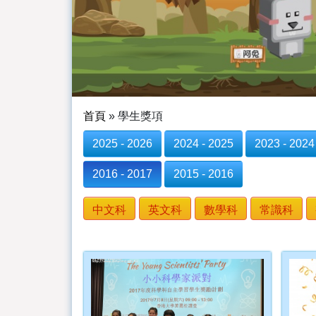
首頁
»
學生獎項
2025 - 2026
2024 - 2025
2023 - 2024
2016 - 2017
2015 - 2016
中文科
英文科
數學科
常識科