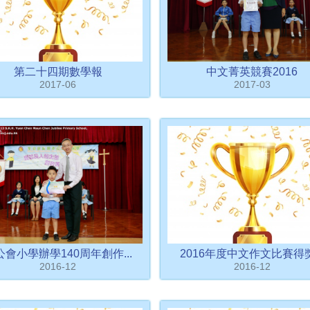
第二十四期數學報
中文菁英競賽2016
2017-06
2017-03
公會小學辦學140周年創作...
2016年度中文作文比賽得獎.
2016-12
2016-12