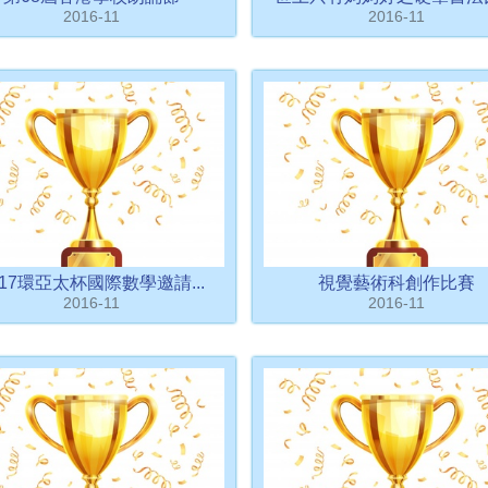
2016-11
2016-11
017環亞太杯國際數學邀請...
視覺藝術科創作比賽
2016-11
2016-11