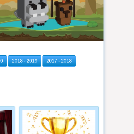
20
2018 - 2019
2017 - 2018