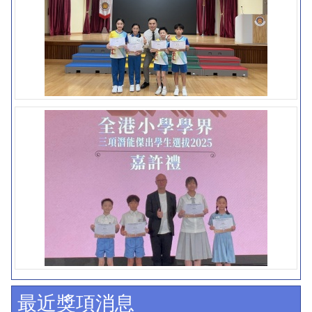
最近獎項消息