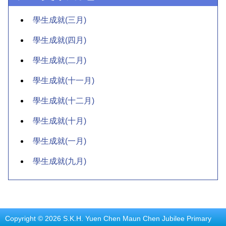
學生成就(三月)
學生成就(四月)
學生成就(二月)
學生成就(十一月)
學生成就(十二月)
學生成就(十月)
學生成就(一月)
學生成就(九月)
Copyright © 2026 S.K.H. Yuen Chen Maun Chen Jubilee Primary