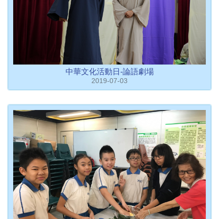
中華文化活動日-論語劇場
2019-07-03