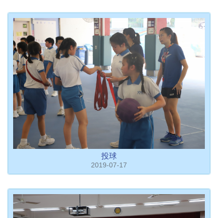
投球
2019-07-17