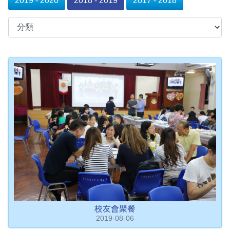
2019 - 2020
2018 - 2019
2017 - 2018
校友會聚餐
2019-08-06