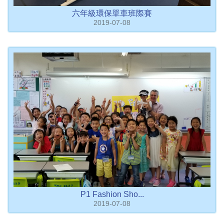
六年級環保單車班際賽
2019-07-08
P1 Fashion Sho...
2019-07-08