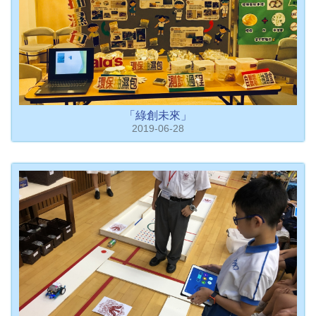
「綠創未來」
2019-06-28