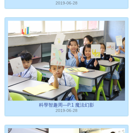
2019-06-28
科學智趣周—P.1 魔法幻影
2019-06-28