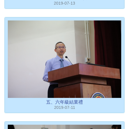
2019-07-13
五、六年級結業禮
2019-07-11