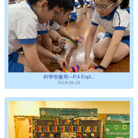
科學智趣周—P.4 Expl...
2019-06-28