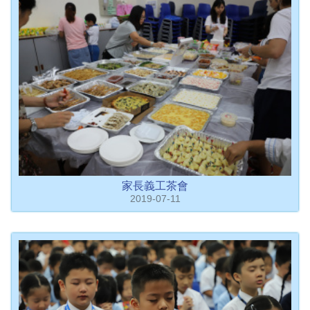
家長義工茶會
2019-07-11