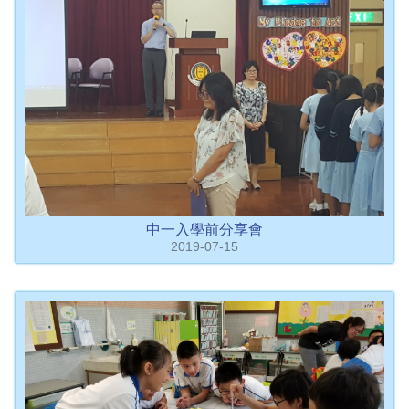
中一入學前分享會
2019-07-15