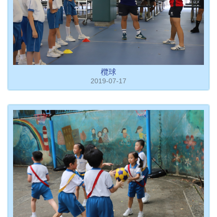
欖球
2019-07-17