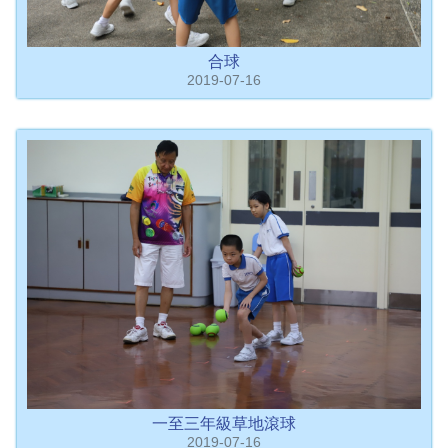
合球
2019-07-16
一至三年級草地滾球
2019-07-16