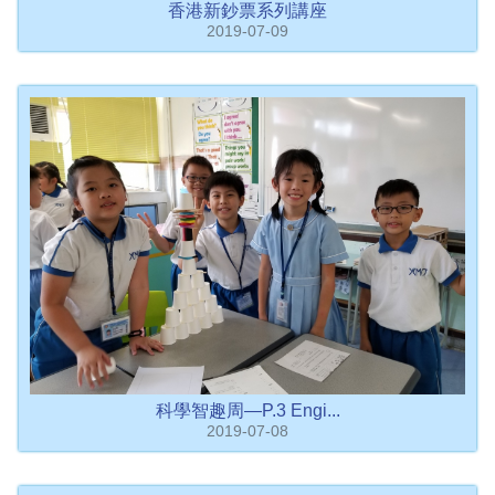
香港新鈔票系列講座
2019-07-09
科學智趣周—P.3 Engi...
2019-07-08