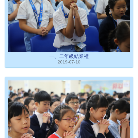
一、二年級結業禮
2019-07-10