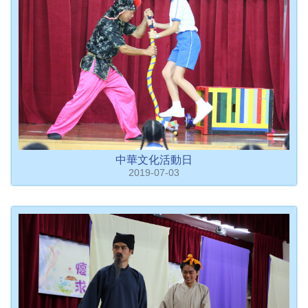
中華文化活動日
2019-07-03