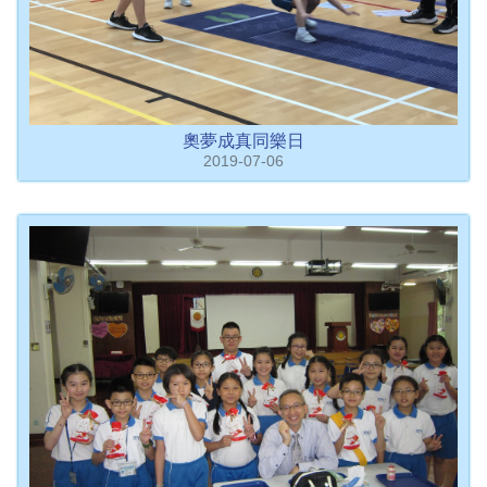
奧夢成真同樂日
2019-07-06