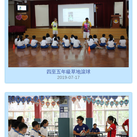
四至五年級草地滾球
2019-07-17