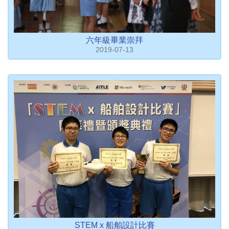
六年級畢業崇拜
2019-07-13
STEM x 船舶設計比賽