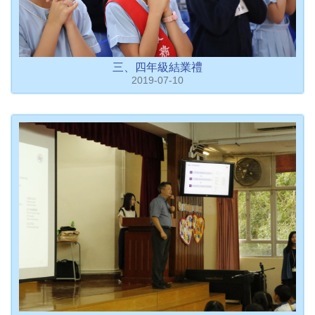
三、四年級結業禮
2019-07-10