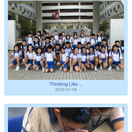
Thinking Like ...
2019-07-08