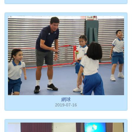
網球
2019-07-16