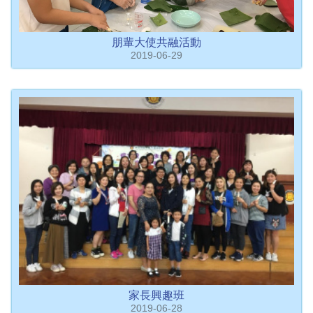
朋輩大使共融活動
2019-06-29
家長興趣班
2019-06-28