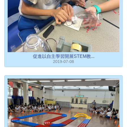
促進以自主學習開展STEM教...
2019-07-08