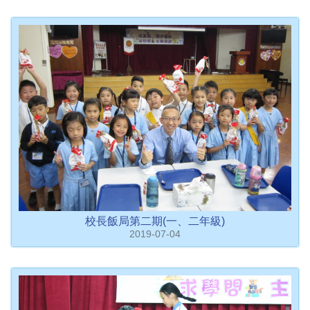
校長飯局第二期(一、二年級)
2019-07-04