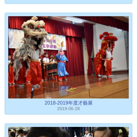
2018-2019年度才藝展
2019-06-28