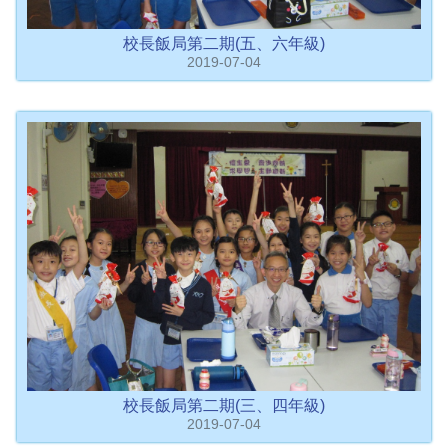
校長飯局第二期(五、六年級)
2019-07-04
校長飯局第二期(三、四年級)
2019-07-04