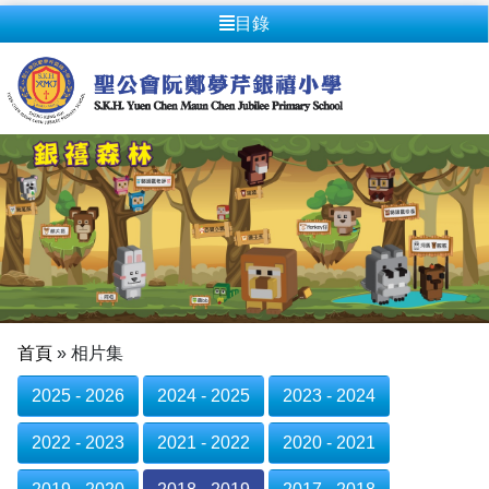
目錄
首頁
»
相片集
2025 - 2026
2024 - 2025
2023 - 2024
2022 - 2023
2021 - 2022
2020 - 2021