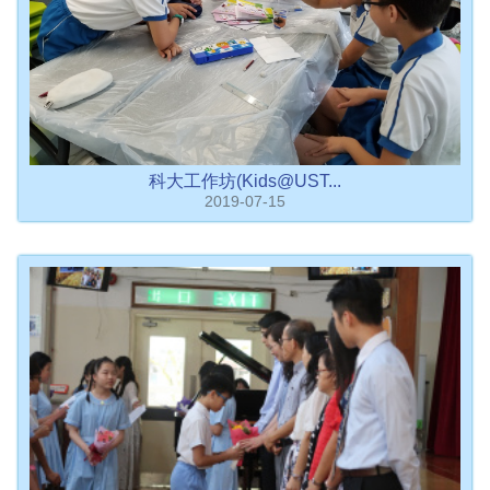
科大工作坊(Kids@UST...
2019-07-15