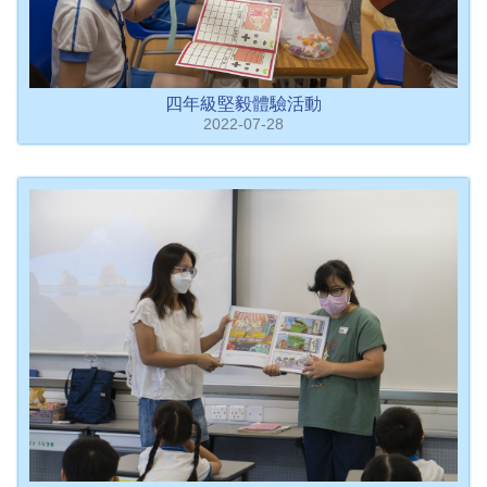
四年級堅毅體驗活動
2022-07-28