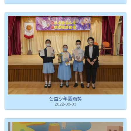
公益少年團頒獎
2022-08-03