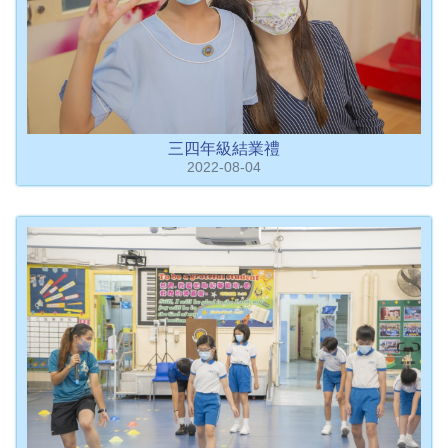
三四年級結業禮
2022-08-04