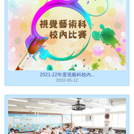
2021-22年度視藝科校內...
2022-05-12