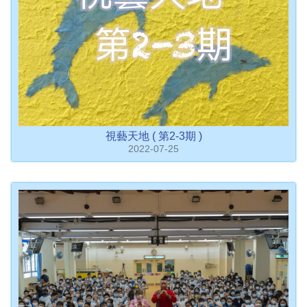
視藝天地 ( 第2-3期 )
2022-07-25