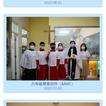
2022-08-01
六年級畢業崇拜（6A6C）
2022-07-30