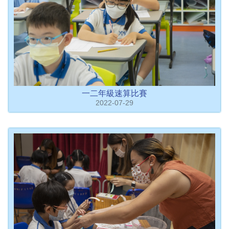
一二年級速算比賽
2022-07-29