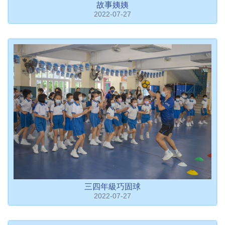
故事姨姨
2022-07-27
三四年級巧固球
2022-07-27