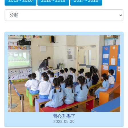
2019 - 2020
2018 - 2019
2017 - 2018
開心升學了
2022-08-30