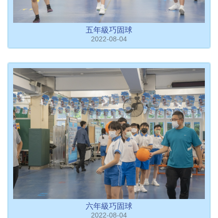
五年級巧固球
2022-08-04
六年級巧固球
2022-08-04