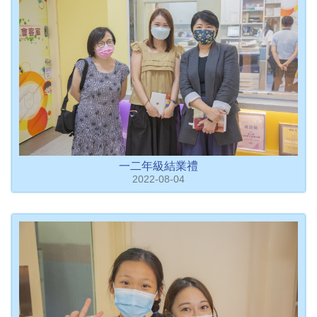
一二年級結業禮
2022-08-04