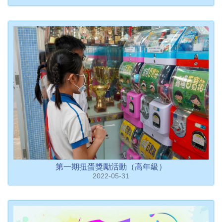
第一期扭蛋獎勵活動（高年級）
2022-05-31