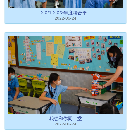
2021-2022年度聯合畢...
2022-06-24
我想和你同上堂
2022-06-24