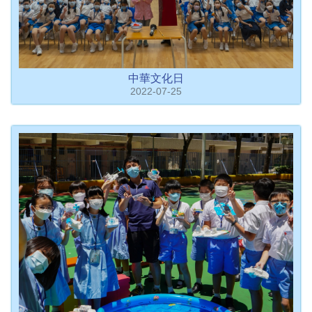
中華文化日
2022-07-25