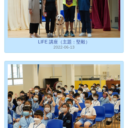
LIFE 講座（主題：堅毅）
2022-06-13