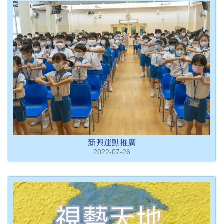
新興運動推廣
2022-07-26