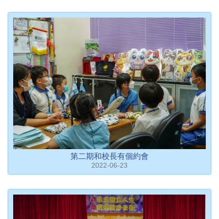
第二期和校長有個約會
2022-06-23