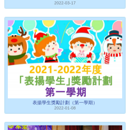
2022-03-17
表揚學生獎勵計劃（第一學期）
2022-01-08