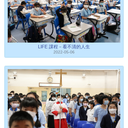
LIFE 課程－看不清的人生
2022-05-06