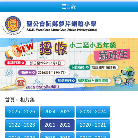
目錄
首頁
»
相片集
2025 - 2026
2024 - 2025
2023 - 2024
2022 - 2023
2021 - 2022
2020 - 2021