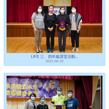
LIFE 三、四年級課堂活動...
2022-06-20