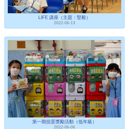
LIFE 講座（主題：堅毅）
2022-06-13
第一期扭蛋獎勵活動（低年級）
2022-06-06