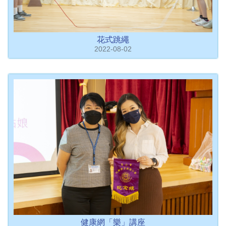
花式跳繩
2022-08-02
健康網「樂」講座