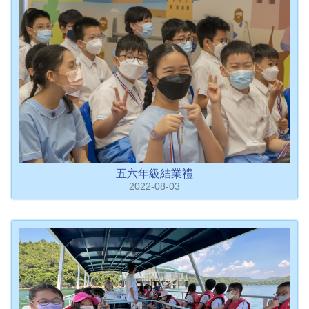
五六年級結業禮
2022-08-03