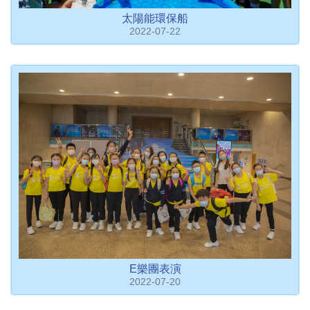
太陽能環保船
2022-07-22
E樂團表演
2022-07-20