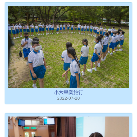
小六畢業旅行
2022-07-20