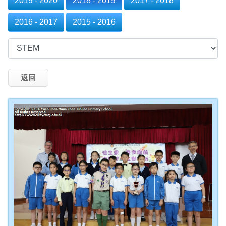
2019 - 2020
2018 - 2019
2017 - 2018
2016 - 2017
2015 - 2016
返回