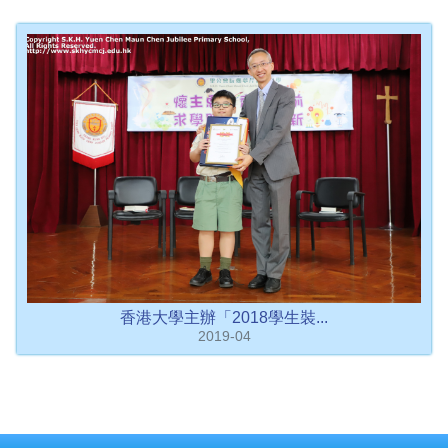
香港大學主辦「2018學生裝...
2019-04