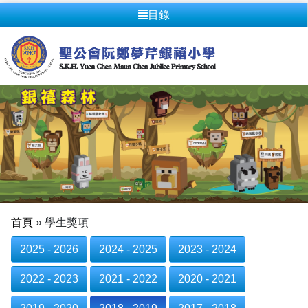
目錄
首頁
»
學生獎項
2025 - 2026
2024 - 2025
2023 - 2024
2022 - 2023
2021 - 2022
2020 - 2021