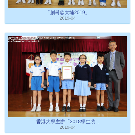
「創科@大埔2019」
2019-04
香港大學主辦「2018學生裝...
2019-04