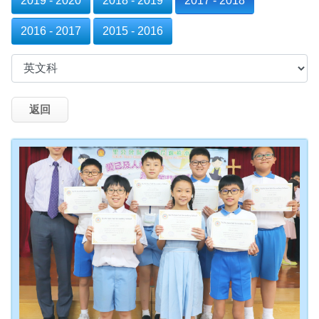
2019 - 2020
2018 - 2019
2017 - 2018
2016 - 2017
2015 - 2016
返回