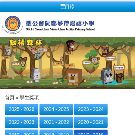
目錄
首頁
»
學生獎項
2025 - 2026
2024 - 2025
2023 - 2024
2022 - 2023
2021 - 2022
2020 - 2021