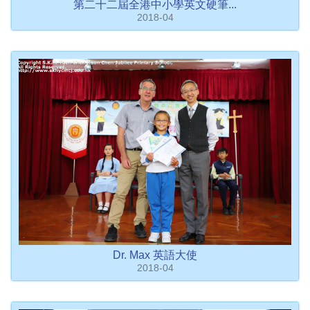
第二十二屆全港中小學英文硬筆...
2018-04
Dr. Max 英語大使
2018-04