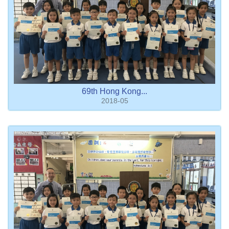
69th Hong Kong...
2018-05