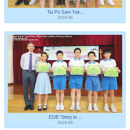
Tai Po Sam Yuk...
2018-06
EDB “Story to ...
2018-06