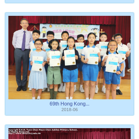
69th Hong Kong...
2018-06