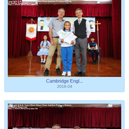
Cambridge Engl...
2018-04