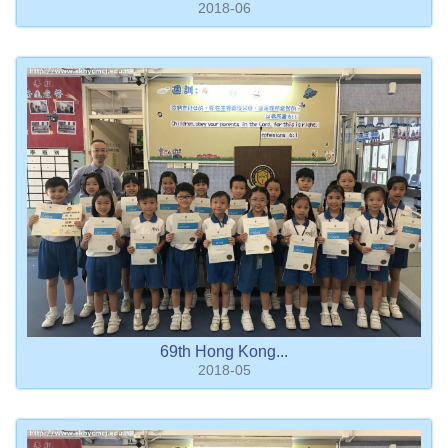
2018-06
69th Hong Kong...
2018-05