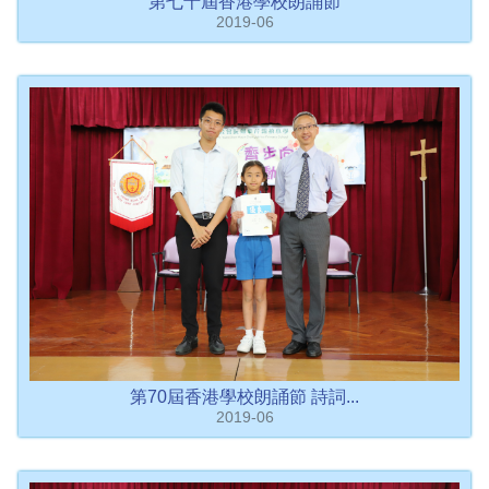
第七十屆香港學校朗誦節
2019-06
第70屆香港學校朗誦節 詩詞...
2019-06