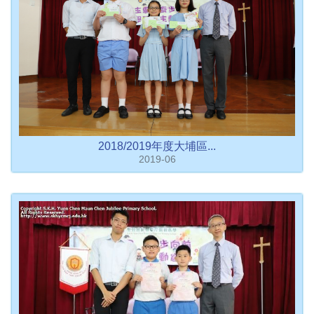
2018/2019年度大埔區...
2019-06