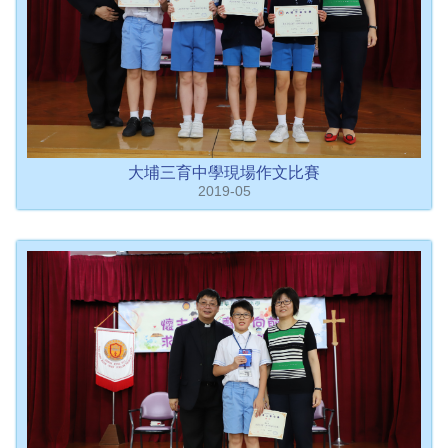
大埔三育中學現場作文比賽
2019-05