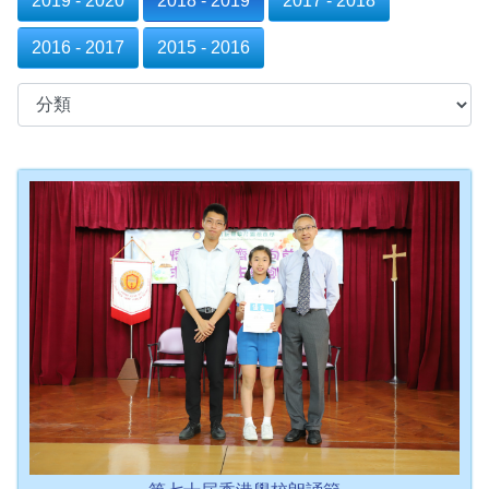
2019 - 2020
2018 - 2019
2017 - 2018
2016 - 2017
2015 - 2016