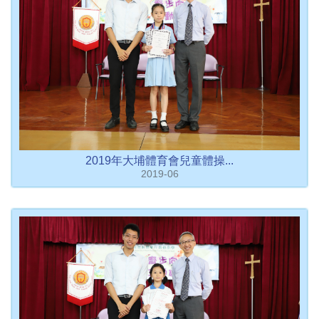
2019年大埔體育會兒童體操...
2019-06