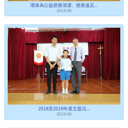
環保為公益慈善清潔、慈善遠足...
2019-06
2018至2019年度主題活...
2019-06