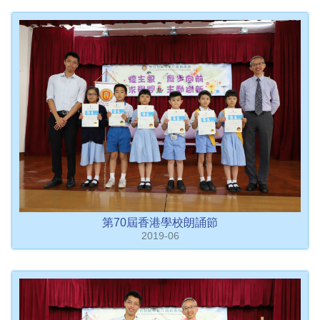
第70屆香港學校朗誦節
2019-06