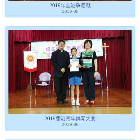
2019年全港爭霸戰
2019-05
2019香港青年鋼琴大賽
2019-05