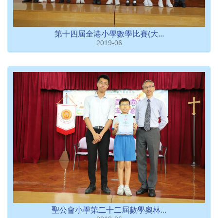
第十四屆全港小學數學比賽(大...
2019-06
聖公會小學第二十二屆數學奧林...