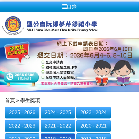
目錄
首頁
»
學生獎項
2025 - 2026
2024 - 2025
2023 - 2024
2022 - 2023
2021 - 2022
2020 - 2021