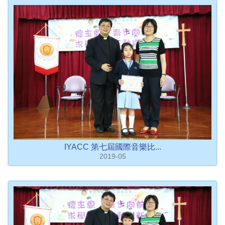
IYACC 第七屆國際音樂比...
2019-05