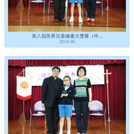
第八屆世界兒童繪畫大獎賽（中...
2019-05