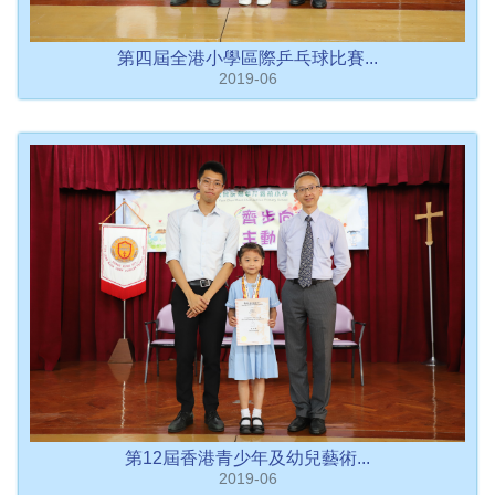
第四屆全港小學區際乒乓球比賽...
2019-06
第12屆香港青少年及幼兒藝術...
2019-06