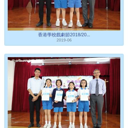
香港學校戲劇節2018/20...
2019-06