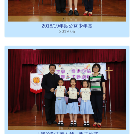
2018/19年度公益少年團
2019-05