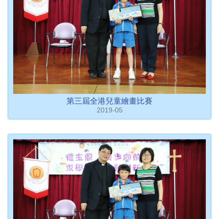
第三屆全港兒童繪畫比賽
2019-05