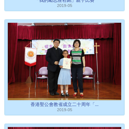
「我的勵志座右銘」親子比賽
2019-05
香港聖公會教省成立二十周年「...
2019-05