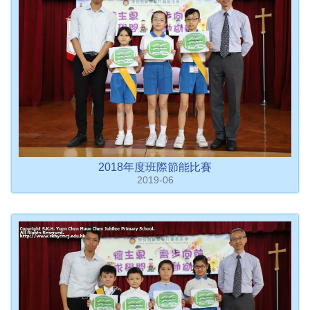
2018年度班際節能比賽
2019-06