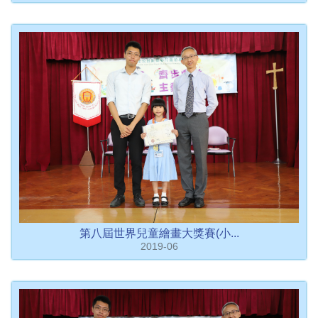
第八屆世界兒童繪畫大獎賽(小...
2019-06