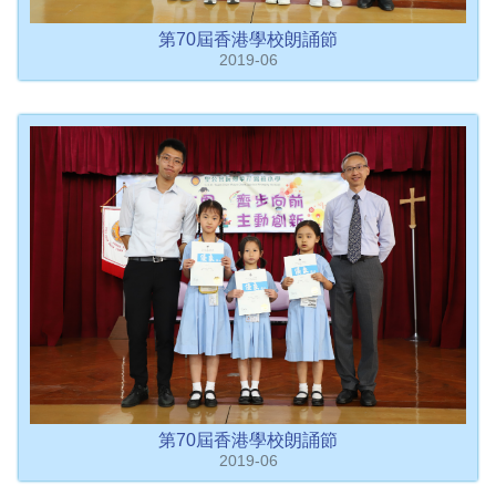
第70屆香港學校朗誦節
2019-06
第70屆香港學校朗誦節
2019-06