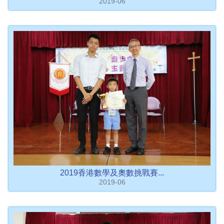
2019-06
2019香港數學及奧數挑戰賽...
2019-06