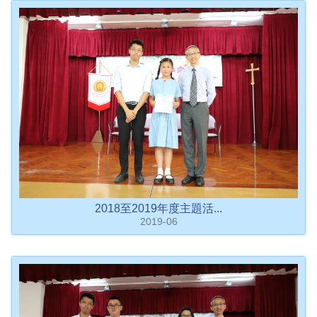
2018至2019年度主題活...
2019-06