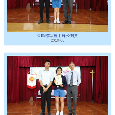
東區標準拉丁舞公開賽
2019-06