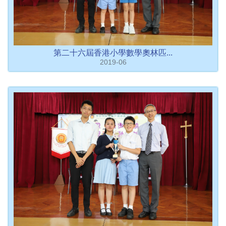
第二十六屆香港小學數學奧林匹...
2019-06