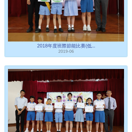
2018年度班際節能比賽(低...
2019-06